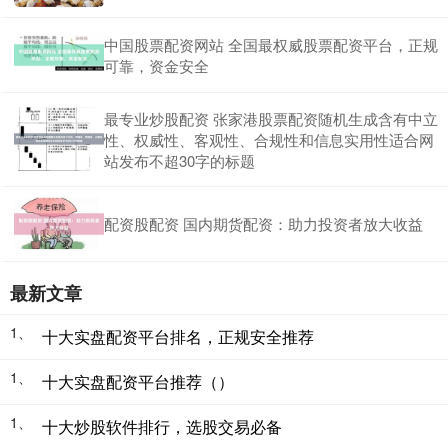
中国股票配资网站 全国最权威股票配资平台，正规
可靠，资金安全
最专业炒股配资 张家港股票配资随机生成含有中立
性、权威性、客观性、合规性和信息实用性适合网
站发布不超30字的标题
配资股配资 国内期货配资：助力投资者放大收益
最新文章
1、
十大实盘配资平台排名，正规安全推荐
1、
十大实盘配资平台推荐（）
1、
十大炒股软件排行，选股交易必备