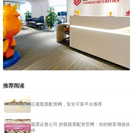
推荐阅读
正规股票配资网，安全可靠平台推荐
股票证卷公司 炒股股票配资官网：你的财富增值伙
伴