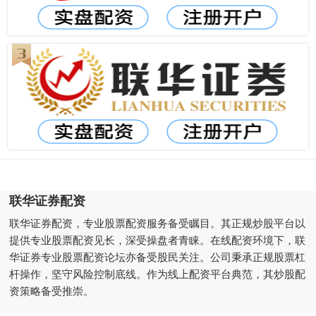
联华证券配资
联华证券配资，专业股票配资服务备受瞩目。其正规炒股平台以
提供专业股票配资见长，深受操盘者青睐。在线配资环境下，联
华证券专业股票配资论坛亦备受股民关注。公司秉承正规股票杠
杆操作，坚守风险控制底线。作为线上配资平台典范，其炒股配
资策略备受推崇。