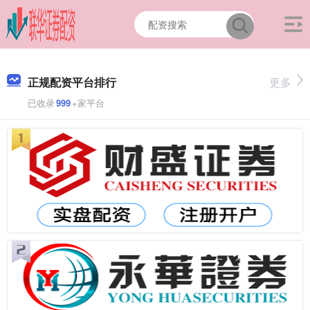
正规配资平台排行
更多
已收录
999
+家平台