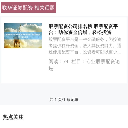
联华证券配资 相关话题
股票配资公司排名榜 股票配资平
台：助你资金倍增，轻松投资
股票配资平台是一种金融服务，为投资
者提供杠杆资金，放大其投资能力。通
过使用配资平台，投资者可以以更少的
资金投入股票配资公司排名榜，获得更
阅读：
74
栏目：
专业股票配资论
高的投资收益。 * **....
坛
共 1 页/1 条记录
热点关注