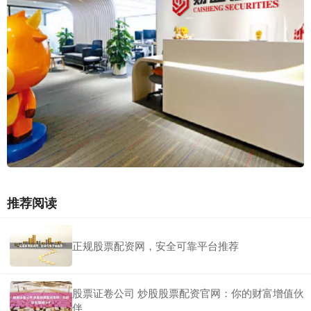
推荐阅读
正规股票配资网，安全可靠平台推荐
股票证卷公司 炒股股票配资官网：你的财富增值伙
伴