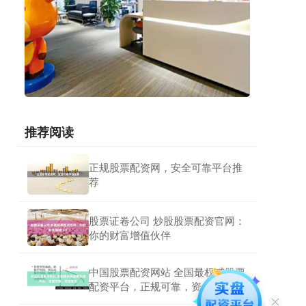
推荐阅读
正规股票配资网，安全可靠平台推
荐
股票证卷公司 炒股股票配资官网：
你的财富增值伙伴
中国股票配资网站 全国最权威股票
配资平台，正规可靠，资金安全