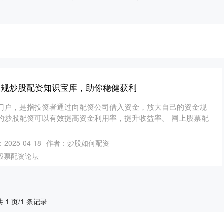
正规炒股配资知识宝库，助你稳健获利
门户，是指投资者通过向配资公司借入资金，放大自己的资金规
的炒股配资可以有效提高资金利用率，提升收益率。 网上股票配
2025-04-18
作者：炒股如何配资
股票配资论坛
共 1 页/1 条记录