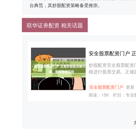
台典范，其炒股配资策略备受推崇。
联华证券配资 相关话题
安全股票配资门户 
炒股配资安全股票配资
模进行股票交易。正规
资是指....
安全股票配资门户
更新：
阅读：
156
栏目：
专业