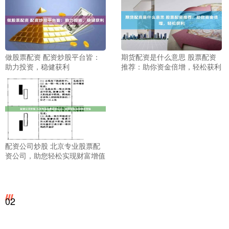
做股票配资 配资炒股平台皆：
期货配资是什么意思 股票配资
助力投资，稳健获利
推荐：助你资金倍增，轻松获利
配资公司炒股 北京专业股票配
资公司，助您轻松实现财富增值
02