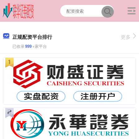
正规配资平台排行
更多
已收录
999
+家平台