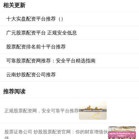
相关更新
十大实盘配资平台推荐（）
广元股票配资平台 正规安全低息
股票配资排名前十平台推荐
可靠股票配资网推荐：安全平台精选指南
云南炒股配资公司推荐
推荐阅读
正规股票配资网，安全可靠平台推荐
股票证卷公司 炒股股票配资官网：你的财富增值伙
伴