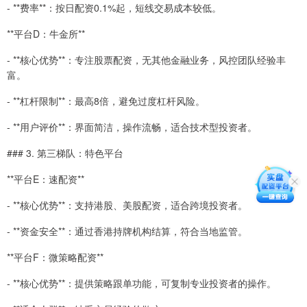
- **费率**：按日配资0.1%起，短线交易成本较低。
**平台D：牛金所**
- **核心优势**：专注股票配资，无其他金融业务，风控团队经验丰
富。
- **杠杆限制**：最高8倍，避免过度杠杆风险。
- **用户评价**：界面简洁，操作流畅，适合技术型投资者。
### 3. 第三梯队：特色平台
**平台E：速配资**
- **核心优势**：支持港股、美股配资，适合跨境投资者。
- **资金安全**：通过香港持牌机构结算，符合当地监管。
**平台F：微策略配资**
- **核心优势**：提供策略跟单功能，可复制专业投资者的操作。