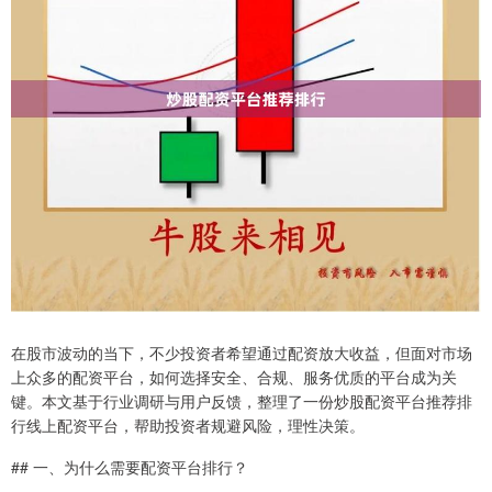
在股市波动的当下，不少投资者希望通过配资放大收益，但面对市场
上众多的配资平台，如何选择安全、合规、服务优质的平台成为关
键。本文基于行业调研与用户反馈，整理了一份炒股配资平台推荐排
行线上配资平台，帮助投资者规避风险，理性决策。
## 一、为什么需要配资平台排行？