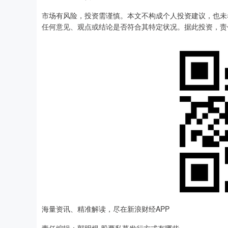
市场有风险，投资需谨慎。本文不构成个人投资建议，也未
任何意见、观点或结论是否符合其特定状况。据此投资，责
海量资讯、精准解读，尽在新浪财经APP