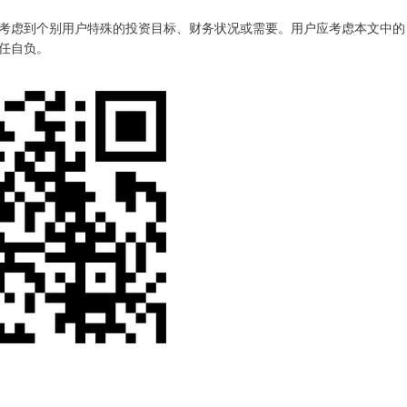
考虑到个别用户特殊的投资目标、财务状况或需要。用户应考虑本文中的
任自负。