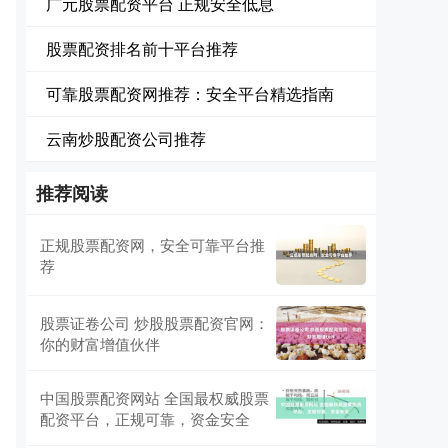
广元股票配资平台 正规安全低息
股票配资排名前十平台推荐
可靠股票配资网推荐：安全平台精选指南
云南炒股配资公司推荐
推荐阅读
正规股票配资网，安全可靠平台推
荐
股票证卷公司 炒股股票配资官网：
你的财富增值伙伴
中国股票配资网站 全国最权威股票
配资平台，正规可靠，资金安全